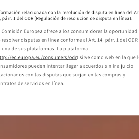
formación relacionada con la resolución de disputa en línea del Ar
, párr. 1 del ODR (Regulación de resolución de disputa en línea):
 Comisión Europea ofrece a los consumidores la oportunidad
 resolver disputas en línea conforme al Art. 14, párr. 1 del ODR
 una de sus plataformas. La plataforma
ttp://ec.europa.eu/consumers/odr
) sirve como web en la que 
nsumidores pueden intentar llegar a acuerdos sin ir a juicio
lacionados con las disputas que surjan en las compras y
ntratos de servicios en línea.