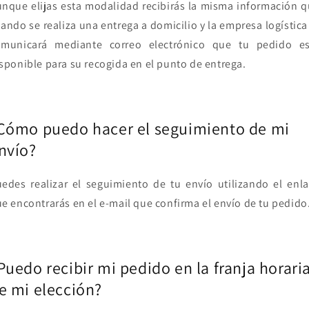
nque elijas esta modalidad recibirás la misma información 
ando se realiza una entrega a domicilio y la empresa logística
omunicará mediante correo electrónico que tu pedido es
sponible para su recogida en el punto de entrega.
Cómo puedo hacer el seguimiento de mi
nvío?
edes realizar el seguimiento de tu envío utilizando el enl
e encontrarás en el e-mail que confirma el envío de tu pedido
Puedo recibir mi pedido en la franja horari
e mi elección?